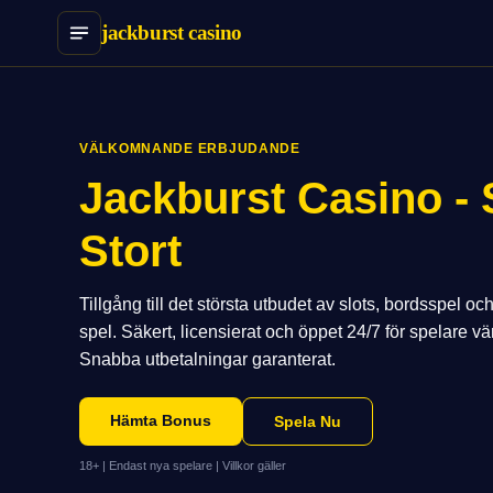
jackburst casino
VÄLKOMNANDE ERBJUDANDE
Jackburst Casino - 
Stort
Tillgång till det största utbudet av slots, bordsspel och
spel. Säkert, licensierat och öppet 24/7 för spelare vä
Snabba utbetalningar garanterat.
Hämta Bonus
Spela Nu
18+ | Endast nya spelare | Villkor gäller