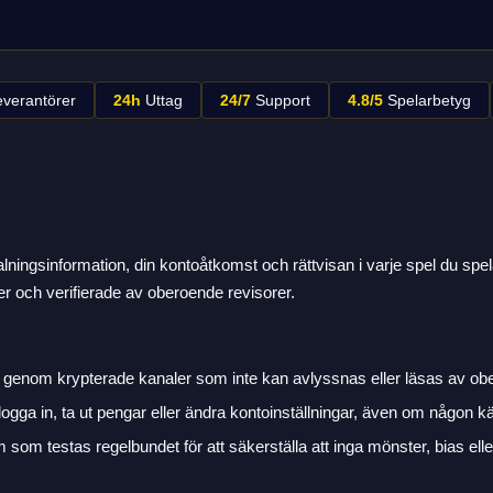
verantörer
24h
Uttag
24/7
Support
4.8/5
Spelarbetyg
alningsinformation, din kontoåtkomst och rättvisan i varje spel du spe
r och verifierade av oberoende revisorer.
as genom krypterade kanaler som inte kan avlyssnas eller läsas av obe
 logga in, ta ut pengar eller ändra kontoinställningar, även om någon k
m som testas regelbundet för att säkerställa att inga mönster, bias elle