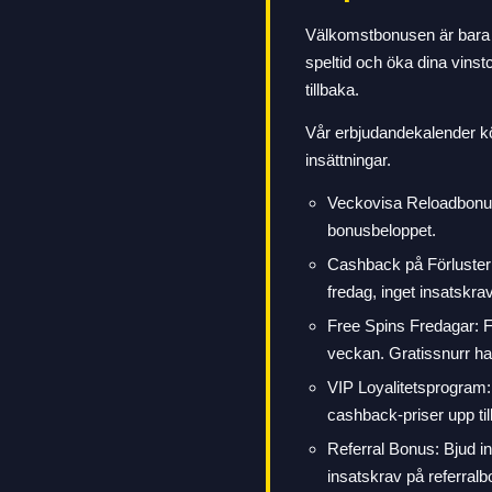
Välkomstbonusen är bara b
speltid och öka dina vinst
tillbaka.
Vår erbjudandekalender körs
insättningar.
Veckovisa Reloadbonus:
bonusbeloppet.
Cashback på Förluster:
fredag, inget insatskra
Free Spins Fredagar: F
veckan. Gratissnurr ha
VIP Loyalitetsprogram:
cashback-priser upp ti
Referral Bonus: Bjud i
insatskrav på referralb