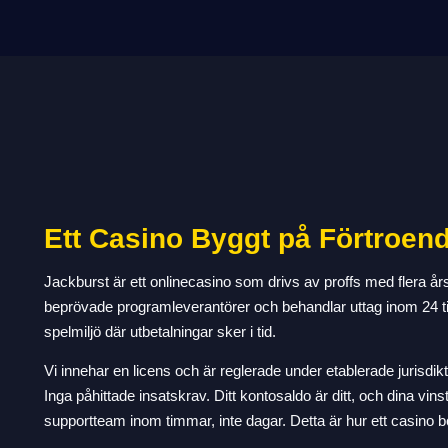
Ett Casino Byggt på Förtroen
Jackburst är ett onlinecasino som drivs av proffs med flera års
beprövade programleverantörer och behandlar uttag inom 24 tim
spelmiljö där utbetalningar sker i tid.
Vi innehar en licens och är reglerade under etablerade jurisdikt
Inga påhittade insatskrav. Ditt kontosaldo är ditt, och dina vin
supportteam inom timmar, inte dagar. Detta är hur ett casino b