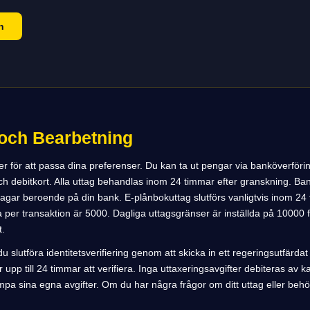
n
och Bearbetning
er för att passa dina preferenser. Du kan ta ut pengar via banköverföri
, och debitkort. Alla uttag behandlas inom 24 timmar efter granskning. B
tsdagar beroende på din bank. E-plånbokuttag slutförs vanligtvis inom 2
 per transaktion är 5000. Dagliga uttagsgränser är inställda på 10000 f
t.
du slutföra identitetsverifiering genom att skicka in ett regeringsutfärda
upp till 24 timmar att verifiera. Inga uttaxeringsavgifter debiteras av 
ämpa sina egna avgifter. Om du har några frågor om ditt uttag eller beh