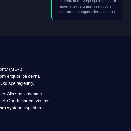
säkerställa att varje spelresultat är
matematiskt slumpmässigt och
inte kan förutsägas eller påverkas.
ority (MGA),
 som erbjuds på denna
 EU:s spelreglering.
der. Alla spel använder
pel. Om du har en tvist har
våra system inspekteras