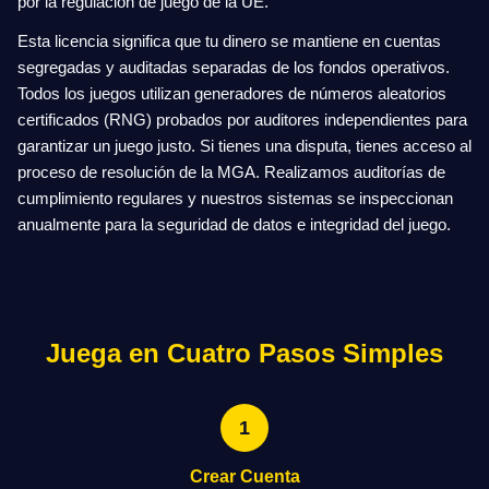
por la regulación de juego de la UE.
Esta licencia significa que tu dinero se mantiene en cuentas
segregadas y auditadas separadas de los fondos operativos.
Todos los juegos utilizan generadores de números aleatorios
certificados (RNG) probados por auditores independientes para
garantizar un juego justo. Si tienes una disputa, tienes acceso al
proceso de resolución de la MGA. Realizamos auditorías de
cumplimiento regulares y nuestros sistemas se inspeccionan
anualmente para la seguridad de datos e integridad del juego.
Juega en Cuatro Pasos Simples
1
Crear Cuenta