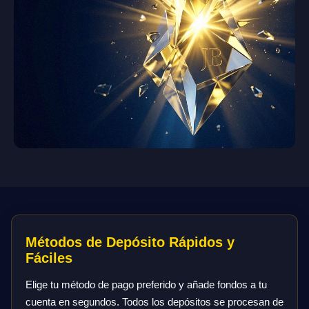
Métodos de Depósito Rápidos y
Fáciles
Elige tu método de pago preferido y añade fondos a tu
cuenta en segundos. Todos los depósitos se procesan de