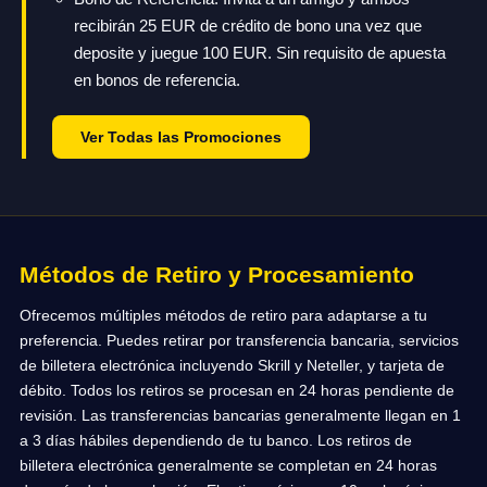
recibirán 25 EUR de crédito de bono una vez que
deposite y juegue 100 EUR. Sin requisito de apuesta
en bonos de referencia.
Ver Todas las Promociones
Métodos de Retiro y Procesamiento
Ofrecemos múltiples métodos de retiro para adaptarse a tu
preferencia. Puedes retirar por transferencia bancaria, servicios
de billetera electrónica incluyendo Skrill y Neteller, y tarjeta de
débito. Todos los retiros se procesan en 24 horas pendiente de
revisión. Las transferencias bancarias generalmente llegan en 1
a 3 días hábiles dependiendo de tu banco. Los retiros de
billetera electrónica generalmente se completan en 24 horas