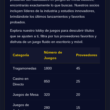
encontrarás exactamente lo que buscas. Nuestros socios
incluyen líderes de la industria y estudios innovadores,
brindándote los últimos lanzamientos y favoritos
probados.
Explora nuestro lobby de juegos para descubrir títulos
que se ajusten a ti, filtra por tus proveedores favoritos y
disfruta de un juego fluido en escritorio y móvil.
Número de
Categoría
Proveedores
Juegos
Tragamonedas
1800
45
Casino en
850
25
Directo
Juegos de Mesa
320
20
Juegos de
280
15