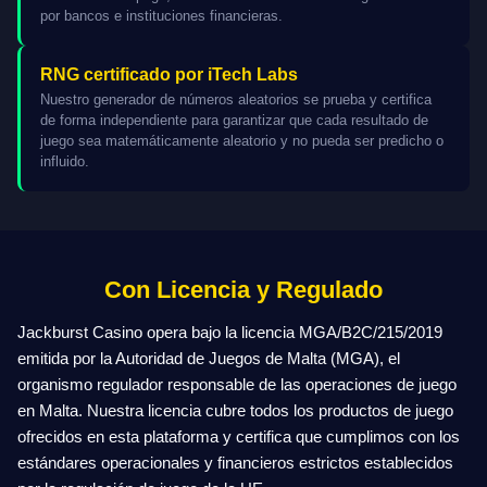
por bancos e instituciones financieras.
RNG certificado por iTech Labs
Nuestro generador de números aleatorios se prueba y certifica
de forma independiente para garantizar que cada resultado de
juego sea matemáticamente aleatorio y no pueda ser predicho o
influido.
Con Licencia y Regulado
Jackburst Casino opera bajo la licencia MGA/B2C/215/2019
emitida por la Autoridad de Juegos de Malta (MGA), el
organismo regulador responsable de las operaciones de juego
en Malta. Nuestra licencia cubre todos los productos de juego
ofrecidos en esta plataforma y certifica que cumplimos con los
estándares operacionales y financieros estrictos establecidos