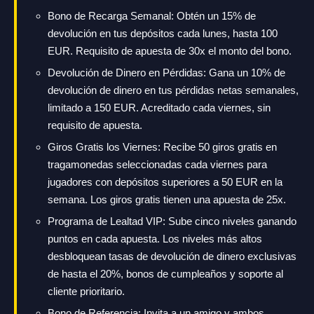
Bono de Recarga Semanal: Obtén un 15% de
devolución en tus depósitos cada lunes, hasta 100
EUR. Requisito de apuesta de 30x el monto del bono.
Devolución de Dinero en Pérdidas: Gana un 10% de
devolución de dinero en tus pérdidas netas semanales,
limitado a 150 EUR. Acreditado cada viernes, sin
requisito de apuesta.
Giros Gratis los Viernes: Recibe 50 giros gratis en
tragamonedas seleccionadas cada viernes para
jugadores con depósitos superiores a 50 EUR en la
semana. Los giros gratis tienen una apuesta de 25x.
Programa de Lealtad VIP: Sube cinco niveles ganando
puntos en cada apuesta. Los niveles más altos
desbloquean tasas de devolución de dinero exclusivas
de hasta el 20%, bonos de cumpleaños y soporte al
cliente prioritario.
Bono de Referencia: Invita a un amigo y ambos