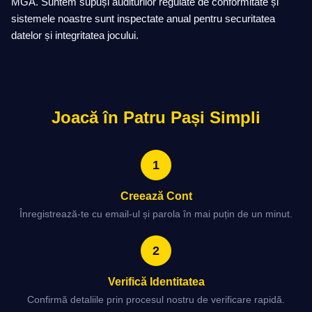
MGA. Suntem supuși auditurilor regulate de conformitate și
sistemele noastre sunt inspectate anual pentru securitatea
datelor și integritatea jocului.
Joacă în Patru Pași Simpli
1
Creează Cont
Înregistrează-te cu email-ul și parola în mai puțin de un minut.
2
Verifică Identitatea
Confirmă detaliile prin procesul nostru de verificare rapidă.