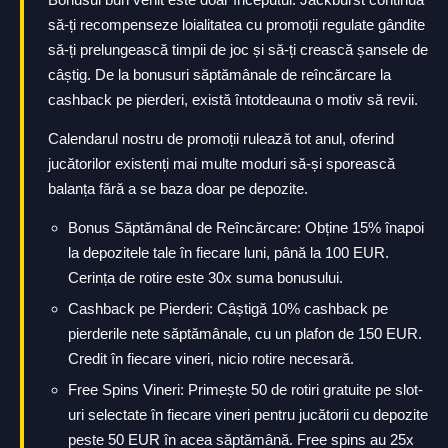
să-ți recompenseze loialitatea cu promoții regulate gândite
să-ți prelungească timpii de joc și să-ți crească șansele de
câștig. De la bonusuri săptămânale de reîncărcare la
cashback pe pierderi, există întotdeauna o motiv să revii.
Calendarul nostru de promoții rulează tot anul, oferind
jucătorilor existenți mai multe moduri să-și sporească
balanța fără a se baza doar pe depozite.
Bonus Săptămânal de Reîncărcare: Obține 15% înapoi
la depozitele tale în fiecare luni, până la 100 EUR.
Cerința de rotire este 30x suma bonusului.
Cashback pe Pierderi: Câștigă 10% cashback pe
pierderile nete săptămânale, cu un plafon de 150 EUR.
Credit în fiecare vineri, nicio rotire necesară.
Free Spins Vineri: Primește 50 de rotiri gratuite pe slot-
uri selectate în fiecare vineri pentru jucătorii cu depozite
peste 50 EUR în acea săptămână. Free spins au 25x