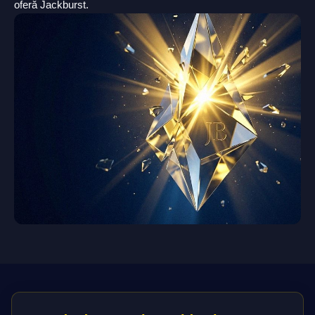
oferă Jackburst.