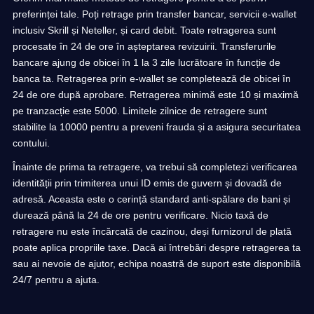
preferinței tale. Poți retrage prin transfer bancar, servicii e-wallet
inclusiv Skrill și Neteller, și card debit. Toate retragerea sunt
procesate în 24 de ore în așteptarea revizuirii. Transferurile
bancare ajung de obicei în 1 la 3 zile lucrătoare în funcție de
banca ta. Retragerea prin e-wallet se completează de obicei în
24 de ore după aprobare. Retragerea minimă este 10 și maximă
pe tranzacție este 5000. Limitele zilnice de retragere sunt
stabilite la 10000 pentru a preveni frauda și a asigura securitatea
contului.
Înainte de prima ta retragere, va trebui să completezi verificarea
identității prin trimiterea unui ID emis de guvern și dovadă de
adresă. Aceasta este o cerință standard anti-spălare de bani și
durează până la 24 de ore pentru verificare. Nicio taxă de
retragere nu este încărcată de cazinou, deși furnizorul de plată
poate aplica propriile taxe. Dacă ai întrebări despre retragerea ta
sau ai nevoie de ajutor, echipa noastră de suport este disponibilă
24/7 pentru a ajuta.