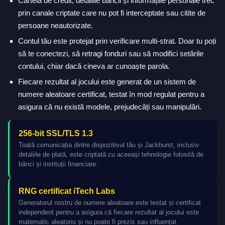
Cartela de credit, detaliile bancii și informațiile personale trec
prin canale criptate care nu pot fi interceptate sau citite de
persoane neautorizate.
Contul tău este protejat prin verificare multi-strat. Doar tu poți
să te conectezi, să retragi fonduri sau să modifici setările
contului, chiar dacă cineva ar cunoaște parola.
Fiecare rezultat al jocului este generat de un sistem de
numere aleatoare certificat, testat în mod regulat pentru a
asigura că nu există modele, prejudecăți sau manipulări.
256-bit SSL/TLS 1.3
Toată comunicația dintre dispozitivul tău și Jackburst, inclusiv
detaliile de plată, este criptată cu aceeași tehnologie folosită de
bănci și instituții financiare.
RNG certificat iTech Labs
Generatorul nostru de numere aleatoare este testat și certificat
independent pentru a asigura că fiecare rezultat al jocului este
matematic aleatoriu și nu poate fi prezis sau influențat.