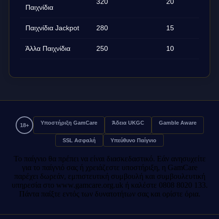
320
20
Παιχνίδια
Παιχνίδια Jackpot
280
15
Άλλα Παιχνίδια
250
10
Υποστήριξη GamCare
Άδεια UKGC
Gamble Aware
18+
SSL Ασφαλή
Υπεύθυνο Παίγνιο
Το παίγνιο θα πρέπει να είναι διασκεδαστικό. Εάν ανησυχείτε
για το παίγνιό σας ή χρειάζεστε υποστήριξη, η GamCare
παρέχει δωρεάν, εμπιστευτική συμβουλή και συμβουλευτική
υπηρεσία στο www.gamcare.org.uk ή καλέστε 0808 8020 133.
Πάντα παίξτε εντός των δυνατοτήτων σας και ορίστε όρια.