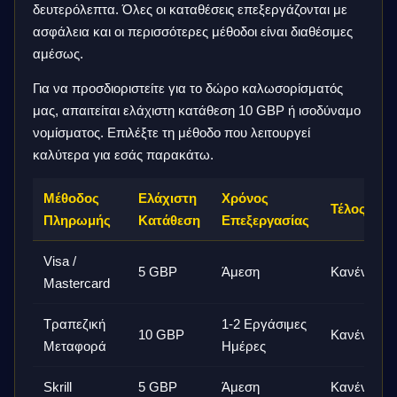
δευτερόλεπτα. Όλες οι καταθέσεις επεξεργάζονται με
ασφάλεια και οι περισσότερες μέθοδοι είναι διαθέσιμες
αμέσως.
Για να προσδιοριστείτε για το δώρο καλωσορίσματός
μας, απαιτείται ελάχιστη κατάθεση 10 GBP ή ισοδύναμο
νομίσματος. Επιλέξτε τη μέθοδο που λειτουργεί
καλύτερα για εσάς παρακάτω.
Μέθοδος
Ελάχιστη
Χρόνος
Τέλος
Πληρωμής
Κατάθεση
Επεξεργασίας
Visa /
5 GBP
Άμεση
Κανένα
Mastercard
Τραπεζική
1-2 Εργάσιμες
10 GBP
Κανένα
Μεταφορά
Ημέρες
Skrill
5 GBP
Άμεση
Κανένα