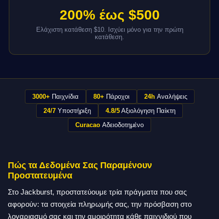
200% έως $500
Ελάχιστη κατάθεση $10. Ισχύει μόνο για την πρώτη
κατάθεση.
3000+
Παιχνίδια
80+
Πάροχοι
24h
Αναλήψεις
24/7
Υποστήριξη
4.8/5
Αξιολόγηση Παίκτη
Curacao
Αδειοδοτημένο
Πώς τα Δεδομένα Σας Παραμένουν
Προστατευμένα
Στο Jackburst, προστατεύουμε τρία πράγματα που σας
αφορούν: τα στοιχεία πληρωμής σας, την πρόσβαση στο
λογαριασμό σας και την αμοιρότητα κάθε παιχνιδιού που