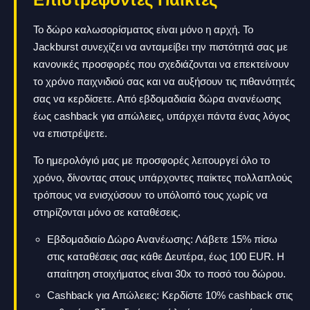
Το δώρο καλωσορίσματος είναι μόνο η αρχή. Το
Jackburst συνεχίζει να ανταμείβει την πιστότητά σας με
κανονικές προσφορές που σχεδιάζονται να επεκτείνουν
το χρόνο παιχνιδιού σας και να αυξήσουν τις πιθανότητές
σας να κερδίσετε. Από εβδομαδιαία δώρα ανανέωσης
έως cashback για απώλειες, υπάρχει πάντα ένας λόγος
να επιστρέψετε.
Το ημερολόγιό μας με προσφορές λειτουργεί όλο το
χρόνο, δίνοντας στους υπάρχοντες παίκτες πολλαπλούς
τρόπους να ενισχύσουν το υπόλοιπό τους χωρίς να
στηρίζονται μόνο σε καταθέσεις.
Εβδομαδιαίο Δώρο Ανανέωσης: Λάβετε 15% πίσω
στις καταθέσεις σας κάθε Δευτέρα, έως 100 EUR. Η
απαίτηση στοιχήματος είναι 30x το ποσό του δώρου.
Cashback για Απώλειες: Κερδίστε 10% cashback στις