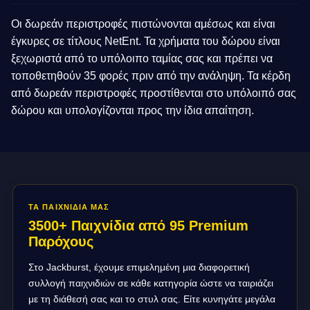
Οι δωρεάν περιστροφές πιστώνονται αμέσως και είναι
έγκυρες σε τίτλους NetEnt. Τα χρήματα του δώρου είναι
ξεχωριστά από το υπόλοιπο ταμίας σας και πρέπει να
τοποθετηθούν 35 φορές πριν από την ανάληψη. Τα κέρδη
από δωρεάν περιστροφές προστίθενται στο υπόλοιπό σας
δώρου και υπολογίζονται προς την ίδια απαίτηση.
ΤΑ ΠΑΙΧΝΊΔΙΑ ΜΑΣ
3500+ Παιχνίδια από 95 Premium
Παρόχους
Στο Jackburst, έχουμε επιμελημένη μια διαφορετική
συλλογή παιχνιδιών σε κάθε κατηγορία ώστε να ταιριάζει
με τη διάθεσή σας και το στυλ σας. Είτε κυνηγάτε μεγάλα