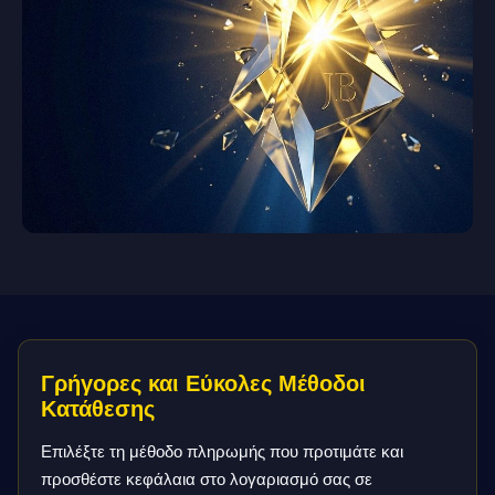
Γρήγορες και Εύκολες Μέθοδοι
Κατάθεσης
Επιλέξτε τη μέθοδο πληρωμής που προτιμάτε και
προσθέστε κεφάλαια στο λογαριασμό σας σε