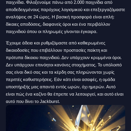
παιχνίδια. Φιλοξενούμε πάνω από 2.000 παιχνίδια από
αποδεδειγμένους παρόχους λογισμικού και επεξεργαζόμαστε
αναλήψεις σε 24 ώρες. Η βασική προσφορά είναι απλή:
δίκαιες αποδόσεις, διαφανείς όροι και ένα περιβάλλον
παιχνιδιού όπου οι πληρωμές γίνονται έγκαιρα.
Έχουμε άδεια και ρυθμιζόμαστε από καθιερωμένες
δικαιοδοσίες που επιβάλλουν προστασίες παίκτη και
πρότυπα δίκαιου παιχνιδιού. Δεν υπάρχουν κρυμμένοι όροι.
Δεν υπάρχουν επινόητοι κανόνες στοιχήματος. Το υπόλοιπό
σας είναι δικό σας και τα κέρδη σας πληρώνονται χωρίς
περιττές καθυστερήσεις. Εάν κάτι είναι ασαφές, η ομάδα
υποστήριξής μας απαντά εντός ωρών, όχι ημερών. Αυτό
είναι πώς ένα καζίνο θα έπρεπε να λειτουργεί, και αυτό είναι
αυτό που δίνει το Jackburst.