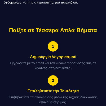
δεδομένων και την ακεραιότητα του παιχνιδιού.
Παίξτε σε Τέσσερα Απλά Βήματα
1
Δημιουργία Λογαριασμού
Εγγραφείτε με το email και τον κωδικό πρόσβασής σας σε
λιγότερο από ένα λεπτό.
2
Επαληθεύστε την Ταυτότητα
Επιβεβαιώστε τα στοιχεία σας μέσω της ταχείας διαδικασίας
επαλήθευσής μας.